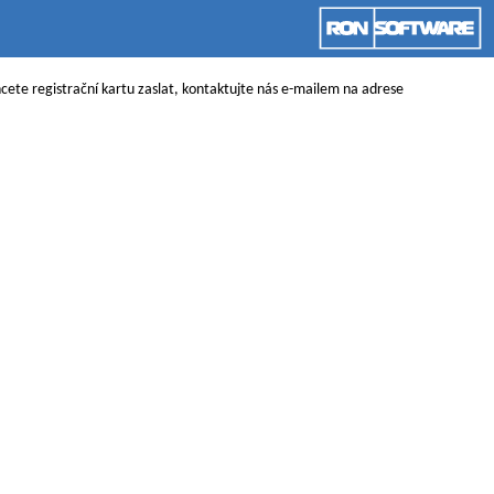
ete registrační kartu zaslat, kontaktujte nás e-mailem na adrese