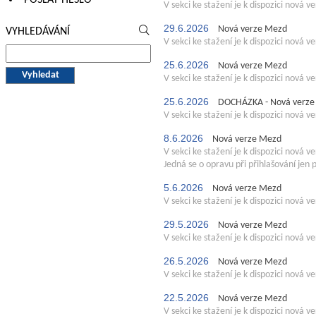
V sekci ke stažení je k dispozici nová
29.6.2026
Nová verze Mezd
VYHLEDÁVÁNÍ
V sekci ke stažení je k dispozici nová
25.6.2026
Nová verze Mezd
V sekci ke stažení je k dispozici nová
25.6.2026
DOCHÁZKA - Nová verze
V sekci ke stažení je k dispozici nová
8.6.2026
Nová verze Mezd
V sekci ke stažení je k dispozici nová
Jedná se o opravu při přihlašování jen
5.6.2026
Nová verze Mezd
V sekci ke stažení je k dispozici nová
29.5.2026
Nová verze Mezd
V sekci ke stažení je k dispozici nová
26.5.2026
Nová verze Mezd
V sekci ke stažení je k dispozici nová
22.5.2026
Nová verze Mezd
V sekci ke stažení je k dispozici nová